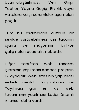
Uyumlulaştırılması, Veri Girişi,
Testler, Yayına Geçiş, Eksiklik veya
Hatalara Karşı Sorumluluk aşamaları
geçilir.
Tüm bu aşamaların düzgün bir
şekilde yürüyebilmesi için tasarım
ajansı ve müşterinin birlikte
çalışmaları esas alınmaktadır.
Diğer taraftan web tasarım
işleminin yapılması sadece projenin
ilk ayağıdır. Web sitesinin yapılması
yeterli değildir. Yaşatılması ve
Yayılması gibi en az web
tasarımının yapılması kadar önemli
iki unsur daha vardır.