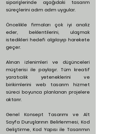
siparişlerinde aşağıdaki tasarım
süreçlerini adım adım uygular.
Öncelikle firmaları çok iyi analiz
eder, beklentilerini, ulaşmak
istedikleri hedefi algılayıp harekete
geçer.
Alınan izlenimleri ve düşünceleri
müşterisi ile paylaşır. Tüm kreatif
yaratıcılık yeteneklerini ve
birikimlerini web tasarım hizmet
süreci boyunca planlanan projelere
aktarır.
Genel Konsept Tasarımı ve Alt
Sayfa Duruşlarının Belirlenmesi, Kod
Geliştirme, Kod Yapısı ile Tasarımın