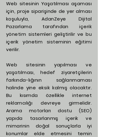
Web sitesinin Yaşatılması aşaması
için, proje siparişinde de yer alması
koşuluyla, AdanZeye Dijital
Pazarlama tarafından içerik
yönetim sistemleri geliştirilir ve bu
içerik yönetim sisteminin eğitimi
verilir.
Web sitesinin yapılması ve
yaşatılması, hedef ziyaretçilerin
farkında-lığının sağlanmaması
halinde yine eksik kalmış olacaktır.
Bu kısımda özellikle internet
reklamcılığı devreye girmelidir.
Arama motorları dostu (SEO)
yapıda tasarlanmış içerik ve
mimarinin doğal sonuçlarla iyi
konumlar elde etmesini temin